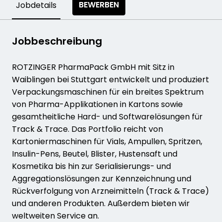
BEWERBEN
Jobdetails
Jobbeschreibung
ROTZINGER PharmaPack GmbH mit Sitz in
Waiblingen bei Stuttgart entwickelt und produziert
Verpackungsmaschinen für ein breites Spektrum
von Pharma-Applikationen in Kartons sowie
gesamtheitliche Hard- und Softwarelösungen für
Track & Trace. Das Portfolio reicht von
Kartoniermaschinen für Vials, Ampullen, Spritzen,
Insulin-Pens, Beutel, Blister, Hustensaft und
Kosmetika bis hin zur Serialisierungs- und
Aggregationslösungen zur Kennzeichnung und
Rückverfolgung von Arzneimitteln (Track & Trace)
und anderen Produkten. Außerdem bieten wir
weltweiten Service an.