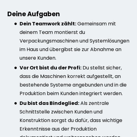
Deine Aufgaben
Dein Teamwork zählt:
Gemeinsam mit
deinem Team montierst du
Verpackungsmaschinen und Systemlösungen
im Haus und übergibst sie zur Abnahme an
unsere Kunden.
Vor Ort bist du der Profi:
Du stellst sicher,
dass die Maschinen korrekt aufgestellt, an
bestehende Systeme angebunden und in die
Produktion beim Kunden integriert werden.
Du bist das Bindeglied:
Als zentrale
Schnittstelle zwischen Kunden und
Konstruktion sorgst du dafür, dass wichtige
Erkenntnisse aus der Produktion