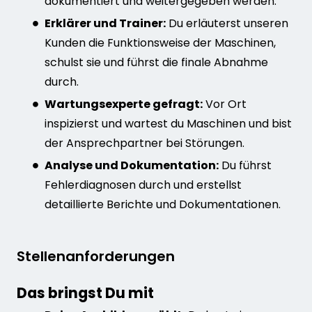
dokumentiert und weitergegeben werden.
Erklärer und Trainer:
Du erläuterst unseren
Kunden die Funktionsweise der Maschinen,
schulst sie und führst die finale Abnahme
durch.
Wartungsexperte gefragt:
Vor Ort
inspizierst und wartest du Maschinen und bist
der Ansprechpartner bei Störungen.
Analyse und Dokumentation:
Du führst
Fehlerdiagnosen durch und erstellst
detaillierte Berichte und Dokumentationen.
Stellenanforderungen
Das bringst Du mit