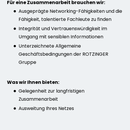
Für eine Zusammenarbeit brauchen wir:
Ausgeprägte Networking-Fähigkeiten und die
Fähigkeit, talentierte Fachleute zu finden
Integrität und Vertrauenswürdigkeit im
Umgang mit sensiblen Informationen
Unterzeichnete Allgemeine
Geschäftsbedingungen der ROTZINGER
Gruppe
Was wir Ihnen bieten:
Gelegenheit zur langfristigen
Zusammenarbeit
Ausweitung Ihres Netzes