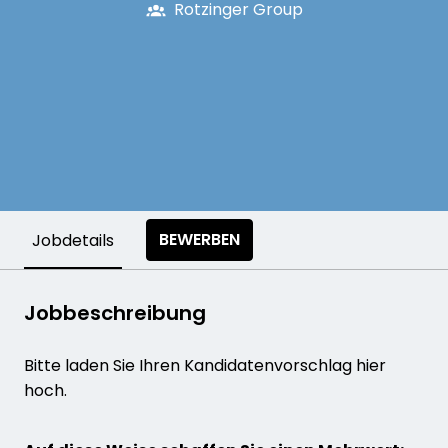
Rotzinger Group
BEWERBEN
Jobdetails
Jobbeschreibung
Bitte laden Sie Ihren Kandidatenvorschlag hier
hoch.