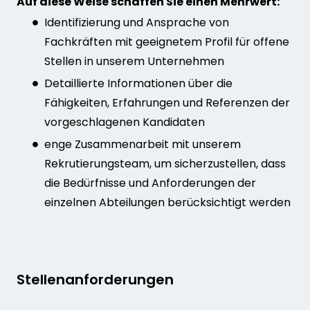
Auf diese Weise schaffen Sie einen Mehrwert:
Identifizierung und Ansprache von
Fachkräften mit geeignetem Profil für offene
Stellen in unserem Unternehmen
Detaillierte Informationen über die
Fähigkeiten, Erfahrungen und Referenzen der
vorgeschlagenen Kandidaten
enge Zusammenarbeit mit unserem
Rekrutierungsteam, um sicherzustellen, dass
die Bedürfnisse und Anforderungen der
einzelnen Abteilungen berücksichtigt werden
Stellenanforderungen