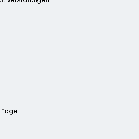
0 Tage