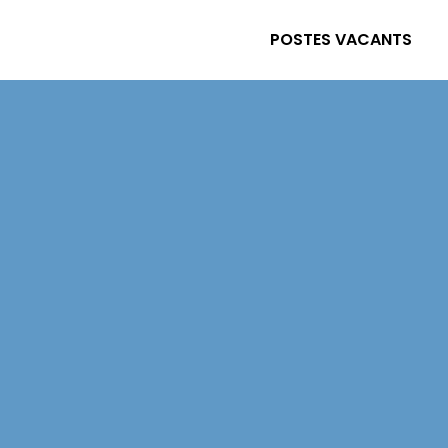
POSTES VACANTS