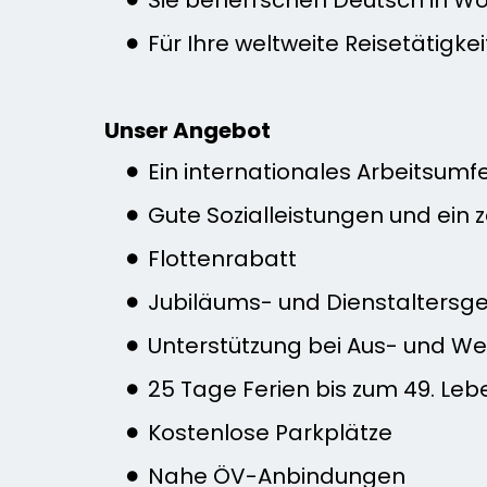
Für Ihre weltweite Reisetätigkei
Unser Angebot
Ein internationales Arbeitsumf
Gute Sozialleistungen und ei
Flottenrabatt
Jubiläums- und Dienstaltersg
Unterstützung bei Aus- und We
25 Tage Ferien bis zum 49. Le
Kostenlose Parkplätze
Nahe ÖV-Anbindungen