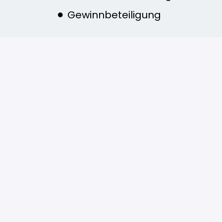
Gewinnbeteiligung