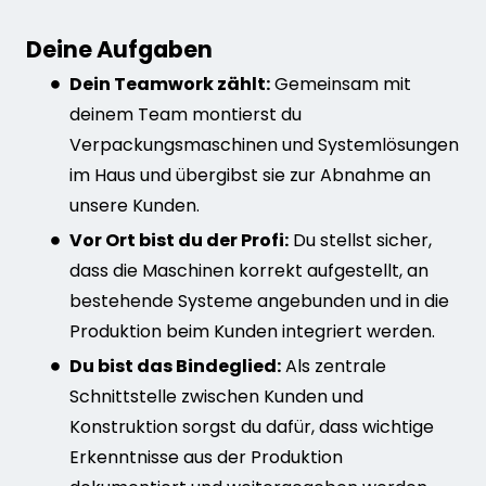
Deine Aufgaben
Dein Teamwork zählt:
Gemeinsam mit
deinem Team montierst du
Verpackungsmaschinen und Systemlösungen
im Haus und übergibst sie zur Abnahme an
unsere Kunden.
Vor Ort bist du der Profi:
Du stellst sicher,
dass die Maschinen korrekt aufgestellt, an
bestehende Systeme angebunden und in die
Produktion beim Kunden integriert werden.
Du bist das Bindeglied:
Als zentrale
Schnittstelle zwischen Kunden und
Konstruktion sorgst du dafür, dass wichtige
Erkenntnisse aus der Produktion