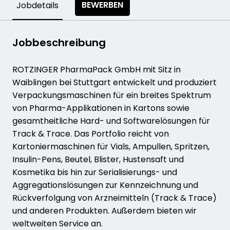
BEWERBEN
Jobdetails
Jobbeschreibung
ROTZINGER PharmaPack GmbH mit Sitz in
Waiblingen bei Stuttgart entwickelt und produziert
Verpackungsmaschinen für ein breites Spektrum
von Pharma-Applikationen in Kartons sowie
gesamtheitliche Hard- und Softwarelösungen für
Track & Trace. Das Portfolio reicht von
Kartoniermaschinen für Vials, Ampullen, Spritzen,
Insulin-Pens, Beutel, Blister, Hustensaft und
Kosmetika bis hin zur Serialisierungs- und
Aggregationslösungen zur Kennzeichnung und
Rückverfolgung von Arzneimitteln (Track & Trace)
und anderen Produkten. Außerdem bieten wir
weltweiten Service an.