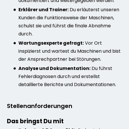
dokumentiert und weitergegeben werden.
Erklärer und Trainer:
Du erläuterst unseren
Kunden die Funktionsweise der Maschinen,
schulst sie und führst die finale Abnahme
durch.
Wartungsexperte gefragt:
Vor Ort
inspizierst und wartest du Maschinen und bist
der Ansprechpartner bei Störungen.
Analyse und Dokumentation:
Du führst
Fehlerdiagnosen durch und erstellst
detaillierte Berichte und Dokumentationen.
Stellenanforderungen
Das bringst Du mit