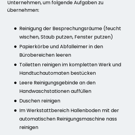
Unternehmen, um folgende Aufgaben zu
übernehmen:
Reinigung der Besprechungsräume (feucht
wischen, Staub putzen, Fenster putzen)
Papierkörbe und Abfalleimer in den
Bürobereichen leeren
Toiletten reinigen im kompletten Werk und
Handtuchautomaten bestücken
Leere Reinigungsgebinde an den
Handwaschstationen auffüllen
Duschen reinigen
Im Werkstattbereich Hallenboden mit der
automatischen Reinigungsmaschine nass
reinigen