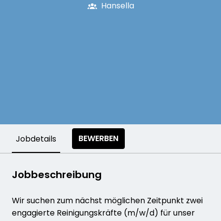
Hansella
BEWERBEN
Jobdetails
Jobbeschreibung
Wir suchen zum nächst möglichen Zeitpunkt zwei
engagierte Reinigungskräfte (m/w/d) für unser