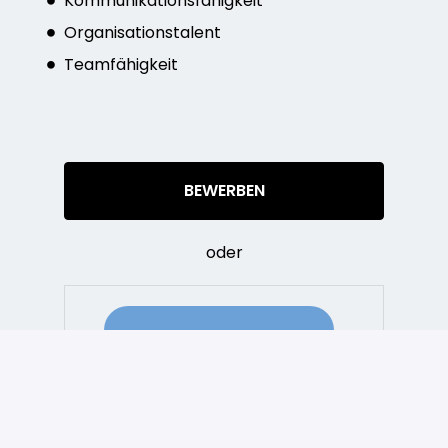
Kommunikationsfähigkeit
Organisationstalent
Teamfähigkeit
BEWERBEN
oder
ÜBER INDEED BEWERBEN