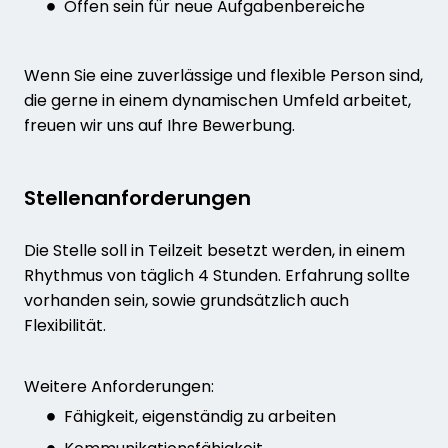
Offen sein für neue Aufgabenbereiche
Wenn Sie eine zuverlässige und flexible Person sind,
die gerne in einem dynamischen Umfeld arbeitet,
freuen wir uns auf Ihre Bewerbung.
Stellenanforderungen
Die Stelle soll in Teilzeit besetzt werden, in einem
Rhythmus von täglich 4 Stunden. Erfahrung sollte
vorhanden sein, sowie grundsätzlich auch
Flexibilität.
Weitere Anforderungen:
Fähigkeit, eigenständig zu arbeiten