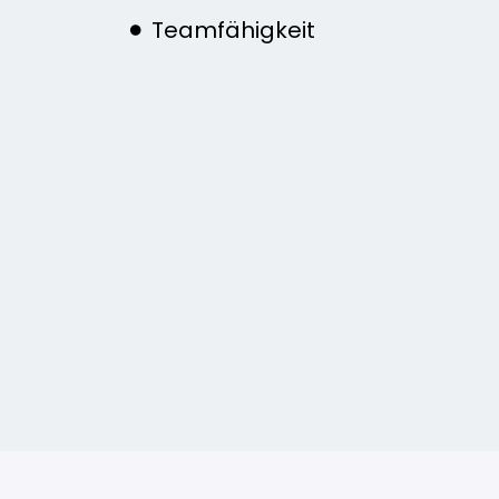
Teamfähigkeit