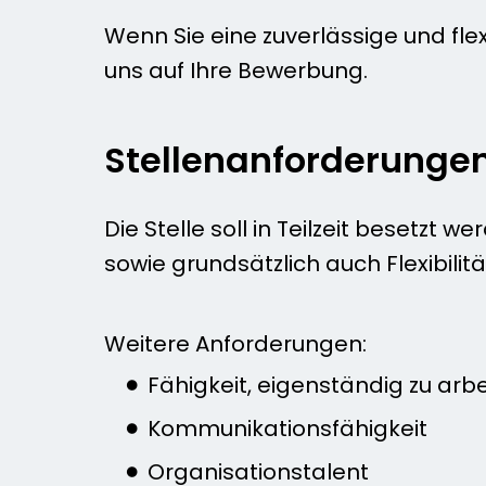
Wenn Sie eine zuverlässige und fle
uns auf Ihre Bewerbung.
Stellenanforderunge
Die Stelle soll in Teilzeit besetzt
sowie grundsätzlich auch Flexibilitä
Weitere Anforderungen:
Fähigkeit, eigenständig zu arb
Kommunikationsfähigkeit
Organisationstalent