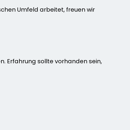
schen Umfeld arbeitet, freuen wir
en. Erfahrung sollte vorhanden sein,