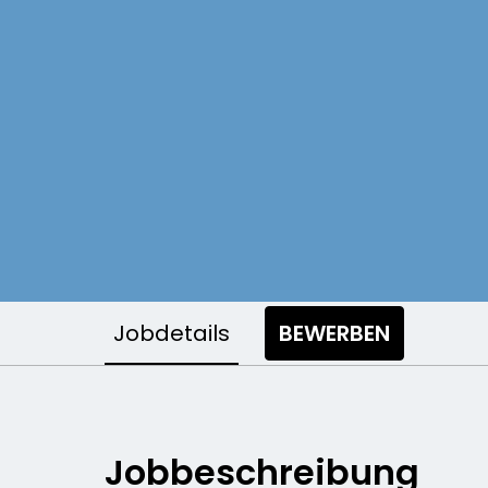
Jobdetails
BEWERBEN
Jobbeschreibung