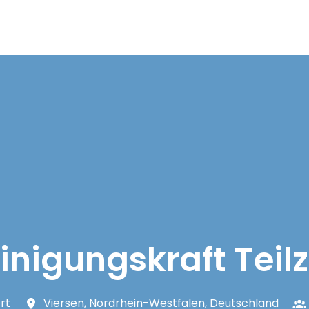
inigungskraft Teilz
rt
Viersen
,
Nordrhein-Westfalen
,
Deutschland