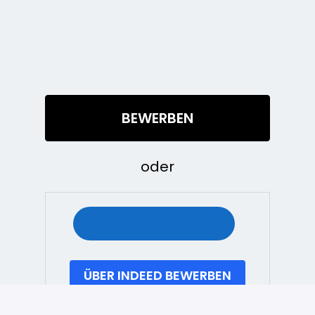
BEWERBEN
oder
ÜBER INDEED BEWERBEN