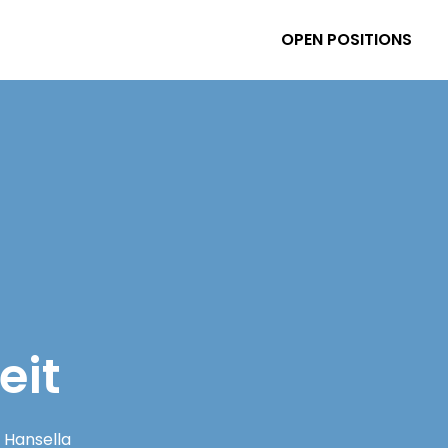
OPEN POSITIONS
eit
Hansella