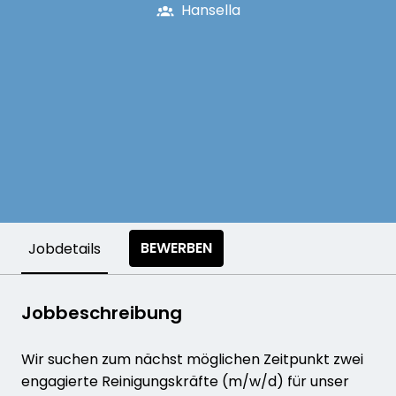
Hansella
BEWERBEN
Jobdetails
Jobbeschreibung
Wir suchen zum nächst möglichen Zeitpunkt zwei
engagierte Reinigungskräfte (m/w/d) für unser