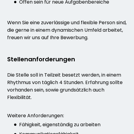
Offen sein für neue Aufgabenbereiche
Wenn Sie eine zuverlässige und flexible Person sind,
die gerne in einem dynamischen Umfeld arbeitet,
freuen wir uns auf Ihre Bewerbung.
Stellenanforderungen
Die Stelle soll in Teilzeit besetzt werden, in einem
Rhythmus von täglich 4 Stunden. Erfahrung sollte
vorhanden sein, sowie grundsätzlich auch
Flexibilität.
Weitere Anforderungen:
Fähigkeit, eigenständig zu arbeiten