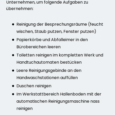
Unternehmen, um folgende Aufgaben zu
übernehmen:
Reinigung der Besprechungsräume (feucht
wischen, Staub putzen, Fenster putzen)
Papierkörbe und Abfalleimer in den
Bürobereichen leeren
Toiletten reinigen im kompletten Werk und
Handtuchautomaten bestücken
Leere Reinigungsgebinde an den
Handwaschstationen auffüllen
Duschen reinigen
Im Werkstattbereich Hallenboden mit der
automatischen Reinigungsmaschine nass
reinigen