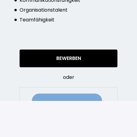
Kommunikationsfähigkeit
Organisationstalent
Teamfähigkeit
BEWERBEN
oder
ÜBER INDEED BEWERBEN